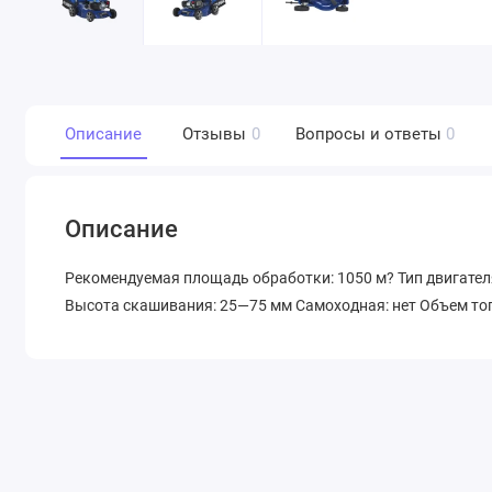
Описание
Отзывы
0
Вопросы и ответы
0
Описание
Рекомендуемая площадь обработки: 1050 м? Тип двигателя
Высота скашивания: 25—75 мм Самоходная: нет Объем топл