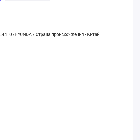
L4410 /HYUNDAI/ Страна происхождения - Китай