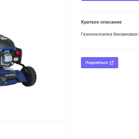
Краткое описание
Газонокосилка бензиновая 
Поделиться