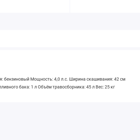
: бензиновый Мощность: 4,0 л.с. Ширина скашивания: 42 см
ивного бака: 1 л Объём травосборника: 45 л Вес: 25 кг