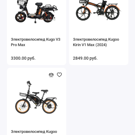
Электровелосипед Kugo V3
Электровелосипед Kugoo
Pro Max
Kirin V1 Max (2024)
3300.00 руб.
2849.00 руб.
Электровелосипед Kugoo