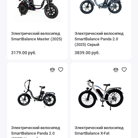
Электрический велосипед
Электрический велосипед
SmartBalance Master (2025)
SmartBalance Panda 2.0
(2025) Серый
3179.00 руб.
3839.00 руб.
Электрический велосипед
Электрический велосипед
SmartBalance Panda 2.0
SmartBalance X-Fat