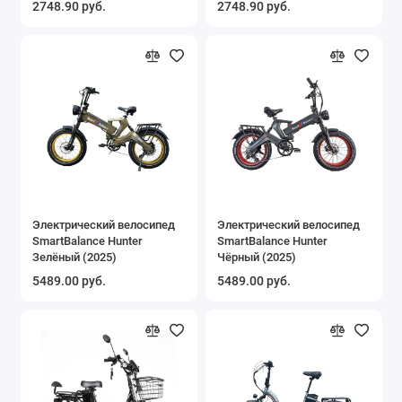
2748.90 руб.
2748.90 руб.
Электрический велосипед
Электрический велосипед
SmartBalance Hunter
SmartBalance Hunter
Зелёный (2025)
Чёрный (2025)
5489.00 руб.
5489.00 руб.