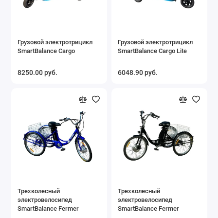
Грузовой электротрицикл
Грузовой электротрицикл
SmartBalance Cargo
SmartBalance Cargo Lite
8250.00 руб.
6048.90 руб.
Трехколесный
Трехколесный
электровелосипед
электровелосипед
SmartBalance Fermer
SmartBalance Fermer