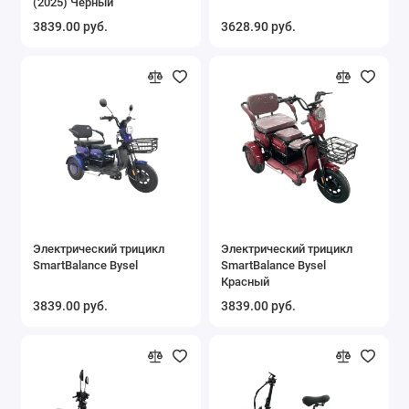
(2025) Черный
3839.00 руб.
3628.90 руб.
Электрический трицикл
Электрический трицикл
SmartBalance Bysel
SmartBalance Bysel
Красный
3839.00 руб.
3839.00 руб.