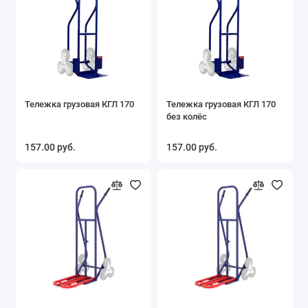
Тележка грузовая КГЛ 170
Тележка грузовая КГЛ 170
без колёс
157.00 руб.
157.00 руб.