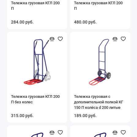
Тележка грузовая КГЛ 200
Тележка грузовая КГЛ 200
П
П
284.00 руб.
480.00 руб.
Тележка грузовая КГЛ 200
Тележка грузовая с
П без колес
дополнительной полкой КГ
150 П колёса d 200 литые
315.00 руб.
189.00 руб.