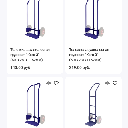
Тележка двухколесная
Тележка двухколесная
грузовая "Кега 3"
грузовая "Кега 3"
(601х281х1152мм)
(601х281х1152мм)
143.00 руб.
219.00 руб.