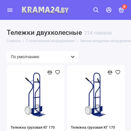
0
Тележки двухколесные
214 товаров
Главная
Строительное оборудование
Легкое складское оборудован
Тележка грузовая КГ 170
Тележка грузовая КГ 170