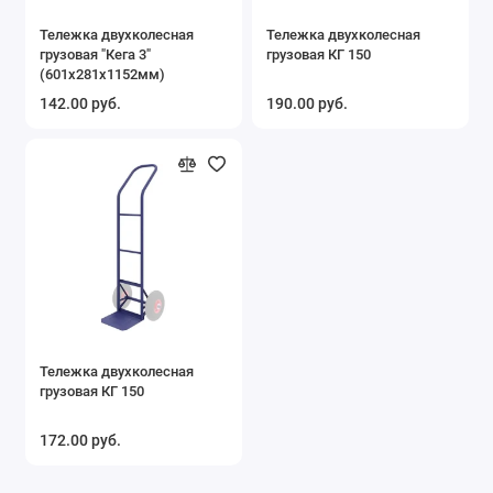
Тележка двухколесная
Тележка двухколесная
грузовая "Кега 3"
грузовая КГ 150
(601х281х1152мм)
142.00 руб.
190.00 руб.
Тележка двухколесная
грузовая КГ 150
172.00 руб.