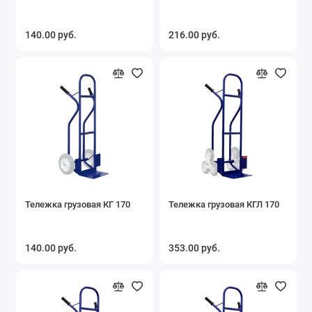
140.00 руб.
216.00 руб.
Тележка грузовая КГ 170
Тележка грузовая КГЛ 170
140.00 руб.
353.00 руб.