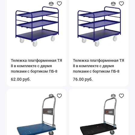
Тележка платформенная ТЯ
Тележка платформенная ТЯ
8 в комплекте с двумя
8 в комплекте с двумя
полками с бортиком ПБ-8
полками с бортиком ПБ-8
62.00 руб.
76.00 руб.