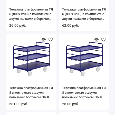
Тележка платформенная ТЯ
Тележка платформенная ТЯ
6 (800х1200) в комплекте с
6 (800х1200) в комплекте с
двумя полками с бортиком
двумя полками с бортиком
ПБ-6
ПБ-6
26.00 руб.
62.00 руб.
Тележка платформенная ТЯ
Тележка платформенная ТЯ
8 в комплекте с двумя
8 в комплекте с двумя
полками с бортиком ПБ-8
полками с бортиком ПБ-8
581.00 руб.
26.00 руб.