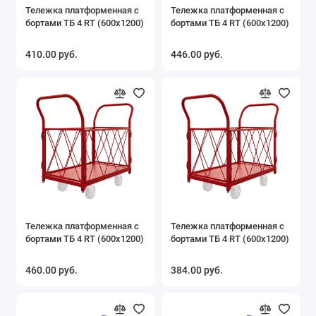
Тележка платформенная с
Тележка платформенная с
бортами ТБ 4 RT (600х1200)
бортами ТБ 4 RT (600х1200)
410.00 руб.
446.00 руб.
Тележка платформенная с
Тележка платформенная с
бортами ТБ 4 RT (600х1200)
бортами ТБ 4 RT (600х1200)
460.00 руб.
384.00 руб.