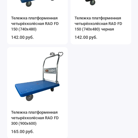
Тележка платформенная
Тележка платформенная
четырёхколёсная RAD FD
четырёхколёсная RAD FD
150 (740х480)
150 (740х480) черная
142.00 руб.
142.00 руб.
Тележка платформенная
четырёхколёсная RAD FD
300 (900х600)
165.00 руб.