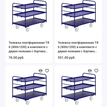
Тележка платформенная ТЯ
Тележка платформенная ТЯ
6 (800х1200) в комплекте с
6 (800х1200) в комплекте с
двумя полками с бортиком
двумя полками с бортиком
ПБ-6
ПБ-6
76.00 руб.
551.00 руб.