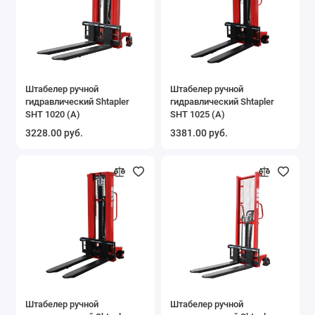
Штабелер ручной
Штабелер ручной
гидравлический Shtapler
гидравлический Shtapler
SHT 1020 (A)
SHT 1025 (A)
3228.00 руб.
3381.00 руб.
Штабелер ручной
Штабелер ручной