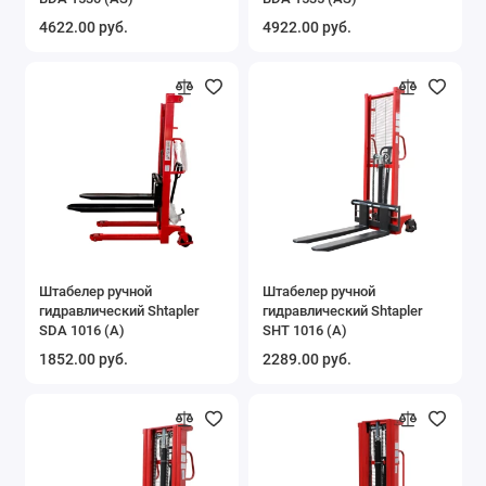
4622.00 руб.
4922.00 руб.
Штабелер ручной
Штабелер ручной
гидравлический Shtapler
гидравлический Shtapler
SDA 1016 (A)
SHT 1016 (A)
1852.00 руб.
2289.00 руб.