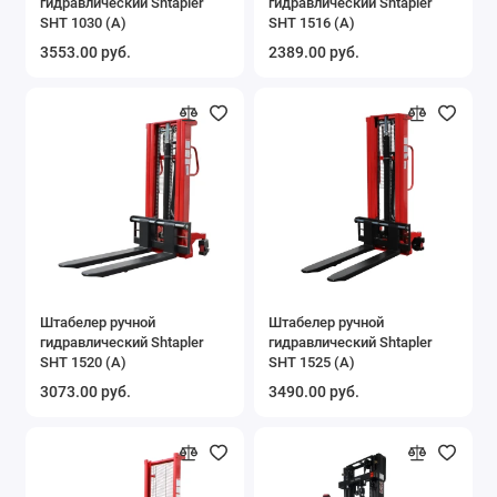
гидравлический Shtapler
гидравлический Shtapler
SHT 1030 (A)
SHT 1516 (A)
3553.00 руб.
2389.00 руб.
Штабелер ручной
Штабелер ручной
гидравлический Shtapler
гидравлический Shtapler
SHT 1520 (A)
SHT 1525 (A)
3073.00 руб.
3490.00 руб.