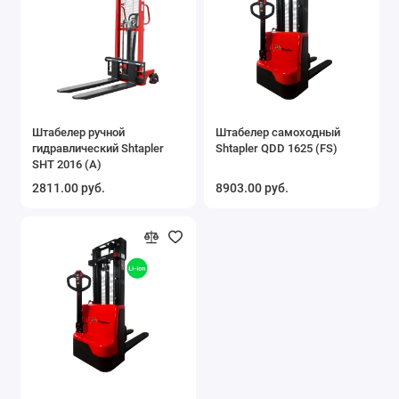
Штабелер ручной
Штабелер самоходный
гидравлический Shtapler
Shtapler QDD 1625 (FS)
SHT 2016 (A)
2811.00 руб.
8903.00 руб.