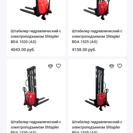
Штабелер гидравлический с
Штабелер гидравлический с
электроподъемом Shtapler
электроподъемом Shtapler
BDA 1020 (AS)
BDA 1525 (AS)
4043.00 руб.
4158.00 руб.
Штабелер гидравлический с
Штабелер гидравлический с
электроподъемом Shtapler
электроподъемом Shtapler
BDA 1530 (AS)
BDA 1535 (AS)