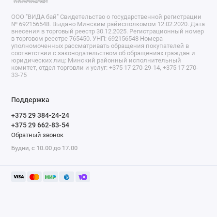
ООО "ВИДА бай" Свидетельство о государственной регистрации
№ 692156548. Выдано Минским райисполкомом 12.02.2020. Дата
внесения в торговый реестр 30.12.2025. Регистрационный номер
в торговом реестре 765450. УНП: 692156548 Номера
уполномоченных рассматривать обращения покупателей в
соответствии с законодательством об обращениях граждан и
юридических лиц: Минский районный исполнительный
комитет, отдел торговли и услуг: +375 17 270-29-14, +375 17 270-
33-75
Поддержка
+375 29 384-24-24
+375 29 662-83-54
Обратный звонок
Будни, с 10.00 до 17.00