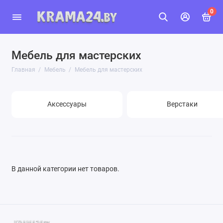
0
Мебель для мастерских
Главная
Мебель
Мебель для мастерских
Аксессуары
Верстаки
В данной категории нет товаров.