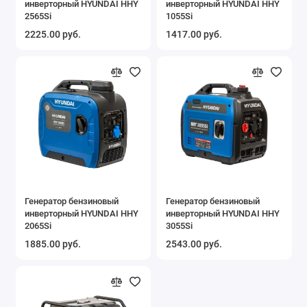
инверторный HYUNDAI HHY
инверторный HYUNDAI HHY
2565Si
1055Si
2225.00 руб.
1417.00 руб.
Генератор бензиновый
Генератор бензиновый
инверторный HYUNDAI HHY
инверторный HYUNDAI HHY
2065Si
3055Si
1885.00 руб.
2543.00 руб.