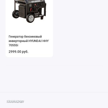
Генератор бензиновый
инверторный HYUNDAI HHY
7055Si
2999.00 руб.