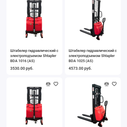
Штабелер гидравлический с
Штабелер гидравлический с
электроподъемом Shtapler
электроподъемом Shtapler
BDA 1016 (AS)
BDA 1025 (AS)
3530.00 руб.
4573.00 руб.