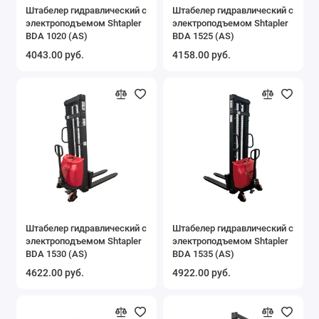
Штабелер гидравлический с
Штабелер гидравлический с
электроподъемом Shtapler
электроподъемом Shtapler
BDA 1020 (AS)
BDA 1525 (AS)
4043.00 руб.
4158.00 руб.
Штабелер гидравлический с
Штабелер гидравлический с
электроподъемом Shtapler
электроподъемом Shtapler
BDA 1530 (AS)
BDA 1535 (AS)
4622.00 руб.
4922.00 руб.