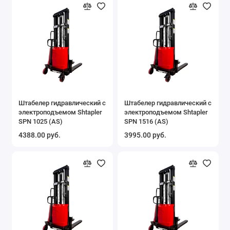
Штабелер гидравлический с
Штабелер гидравлический с
электроподъемом Shtapler
электроподъемом Shtapler
SPN 1025 (AS)
SPN 1516 (AS)
4388.00 руб.
3995.00 руб.