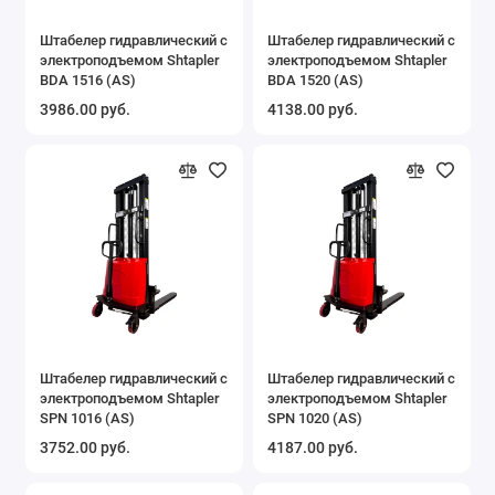
Штабелер гидравлический с
Штабелер гидравлический с
электроподъемом Shtapler
электроподъемом Shtapler
BDA 1516 (AS)
BDA 1520 (AS)
3986.00 руб.
4138.00 руб.
Штабелер гидравлический с
Штабелер гидравлический с
электроподъемом Shtapler
электроподъемом Shtapler
SPN 1016 (AS)
SPN 1020 (AS)
3752.00 руб.
4187.00 руб.