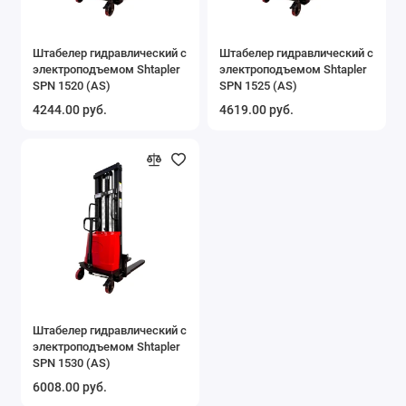
Штабелер гидравлический с
Штабелер гидравлический с
электроподъемом Shtapler
электроподъемом Shtapler
SPN 1520 (AS)
SPN 1525 (AS)
4244.00 руб.
4619.00 руб.
Штабелер гидравлический с
электроподъемом Shtapler
SPN 1530 (AS)
6008.00 руб.