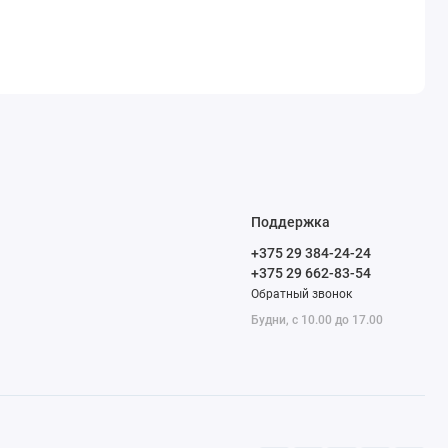
Поддержка
+375 29 384-24-24
+375 29 662-83-54
Обратный звонок
Будни, с 10.00 до 17.00