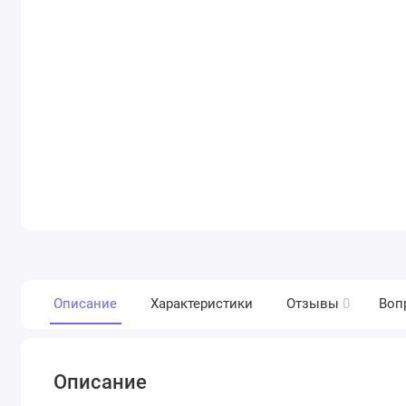
Описание
Характеристики
Отзывы
0
Воп
Описание